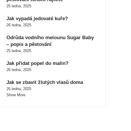
25 ledna, 2025
Jak vypadá jedovaté kuře?
26 ledna, 2025
Odrůda vodního melounu Sugar Baby
– popis a pěstování
25 ledna, 2025
Jak přidat popel do malin?
26 ledna, 2025
Jak se zbavit žlutých vlasů doma
26 ledna, 2025
Show More