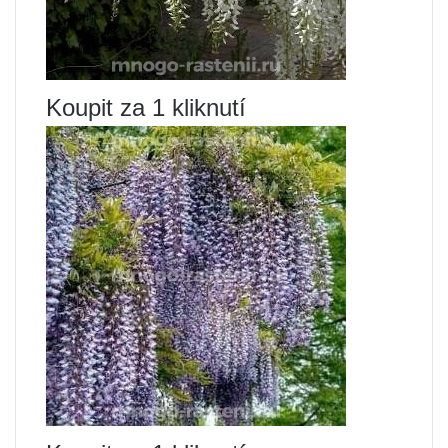
Koupit za 1 kliknutí