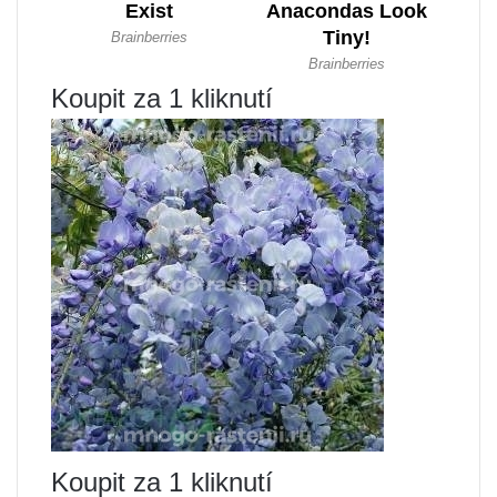
Koupit za 1 kliknutí
Koupit za 1 kliknutí