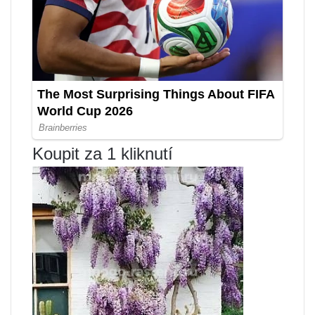
Koupit za 1 kliknutí