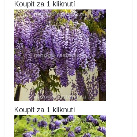
Koupit za 1 kliknutí
Koupit za 1 kliknutí