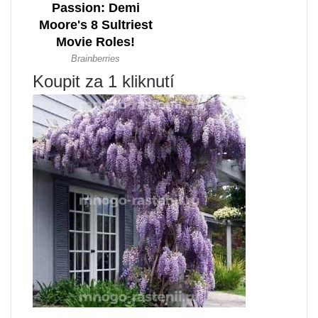
Koupit za 1 kliknutí