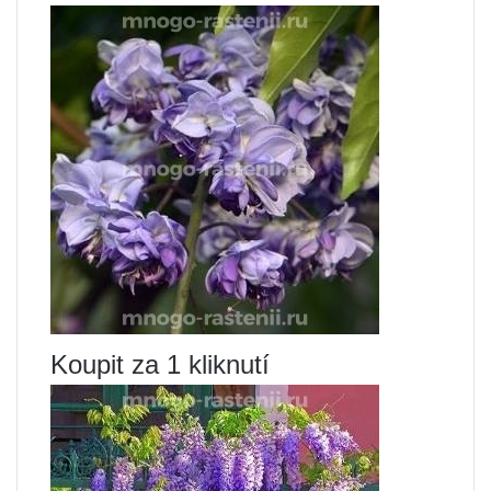
Koupit za 1 kliknutí