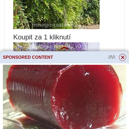
Koupit za 1 kliknutí
SPONSORED CONTENT