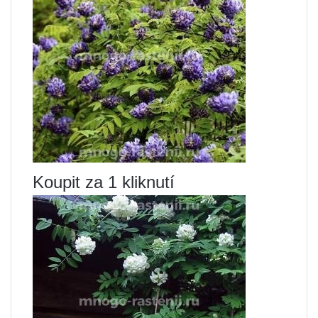
Koupit za 1 kliknutí