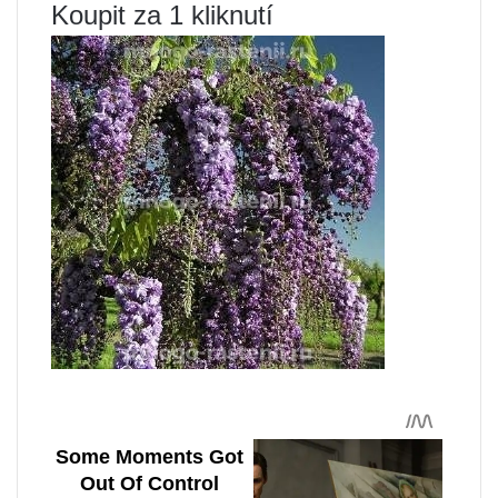
Koupit za 1 kliknutí