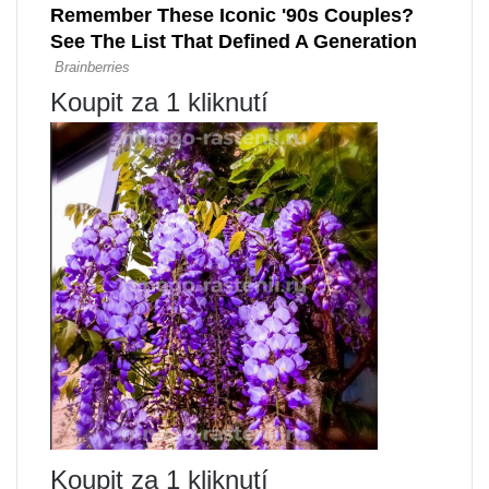
Koupit za 1 kliknutí
Koupit za 1 kliknutí