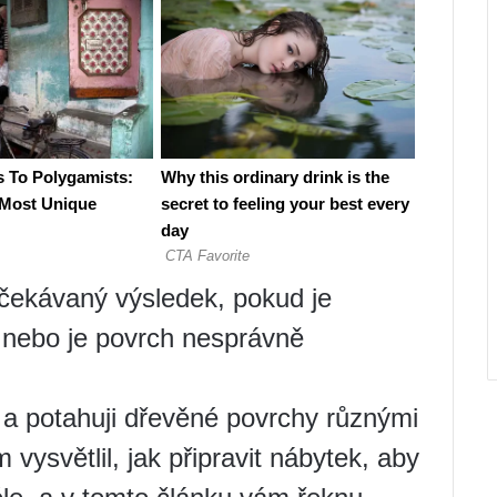
čekávaný výsledek, pokud je
 nebo je povrch nesprávně
 a potahuji dřevěné povrchy různými
 vysvětlil, jak připravit nábytek, aby