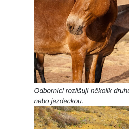
Odborníci rozlišují několik dr
nebo jezdeckou.