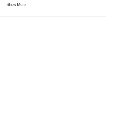
Show More