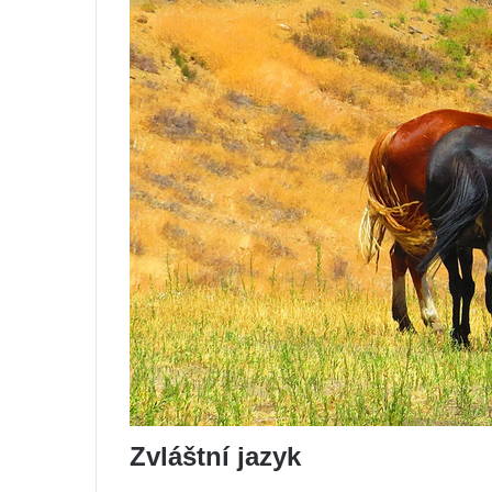
Zvláštní jazyk