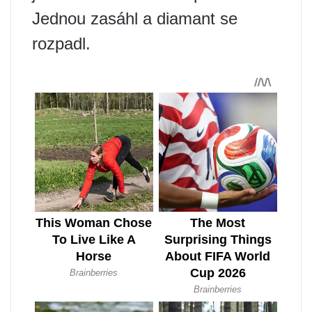
Jednou zasáhl a diamant se
rozpadl.