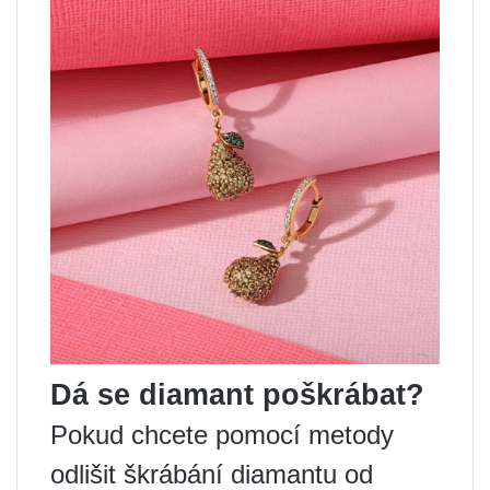
Dá se diamant poškrábat?
Pokud chcete pomocí metody
odlišit škrábání diamantu od