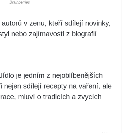
autorů v zenu, kteří sdílejí novinky,
styl nebo zajímavosti z biografií
Jídlo je jedním z nejoblíbenějších
 nejen sdílejí recepty na vaření, ale
race, mluví o tradicích a zvycích