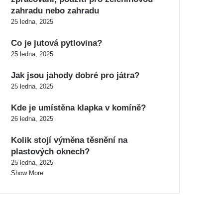
zahradu nebo zahradu
25 ledna, 2025
Co je jutová pytlovina?
25 ledna, 2025
Jak jsou jahody dobré pro játra?
25 ledna, 2025
Kde je umístěna klapka v komíně?
26 ledna, 2025
Kolik stojí výměna těsnění na
plastových oknech?
25 ledna, 2025
Show More