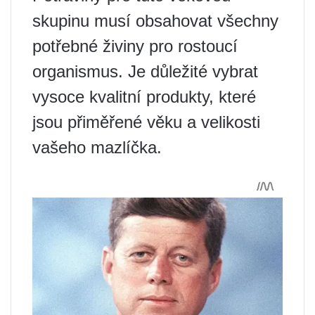
skupinu musí obsahovat všechny
potřebné živiny pro rostoucí
organismus. Je důležité vybrat
vysoce kvalitní produkty, které
jsou přiměřené věku a velikosti
vašeho mazlíčka.