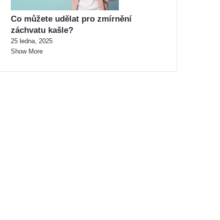
Co můžete udělat pro zmírnění
záchvatu kašle?
25 ledna, 2025
Show More