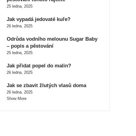
25 ledna, 2025
Jak vypadá jedovaté kuře?
26 ledna, 2025
Odrůda vodního melounu Sugar Baby
– popis a pěstování
25 ledna, 2025
Jak přidat popel do malin?
26 ledna, 2025
Jak se zbavit žlutých vlasů doma
26 ledna, 2025
Show More