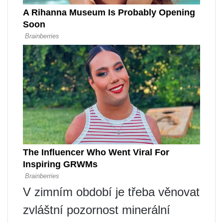
V zimním období je třeba věnovat
zvláštní pozornost minerální