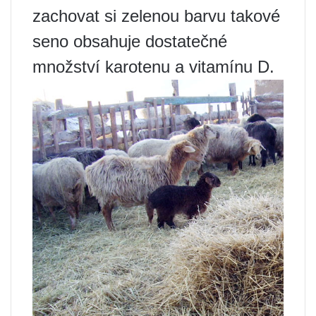
zachovat si zelenou barvu takové
seno obsahuje dostatečné
množství karotenu a vitamínu D.