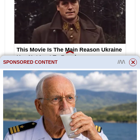
SPONSORED CONTENT