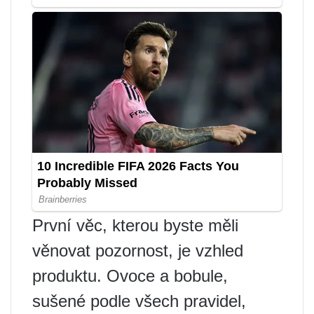
První věc, kterou byste měli
věnovat pozornost, je vzhled
produktu. Ovoce a bobule,
sušené podle všech pravidel,