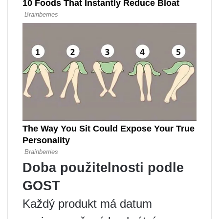
Doba použitelnosti podle
GOST
Každý produkt má datum