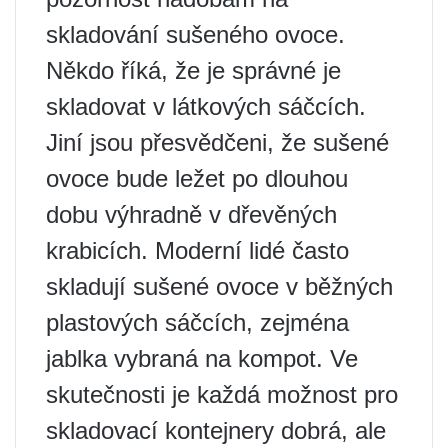
skladování sušeného ovoce.
Někdo říká, že je správné je
skladovat v látkových sáčcích.
Jiní jsou přesvědčeni, že sušené
ovoce bude ležet po dlouhou
dobu výhradně v dřevěných
krabicích. Moderní lidé často
skladují sušené ovoce v běžných
plastových sáčcích, zejména
jablka vybraná na kompot. Ve
skutečnosti je každá možnost pro
skladovací kontejnery dobrá, ale