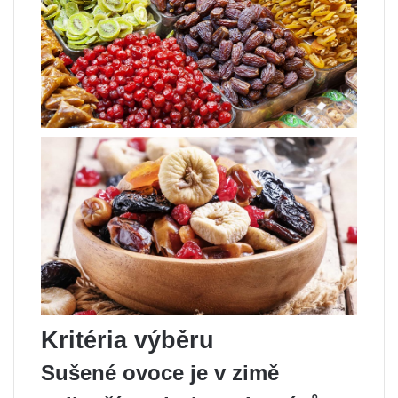
Kritéria výběru
Sušené ovoce je v zimě