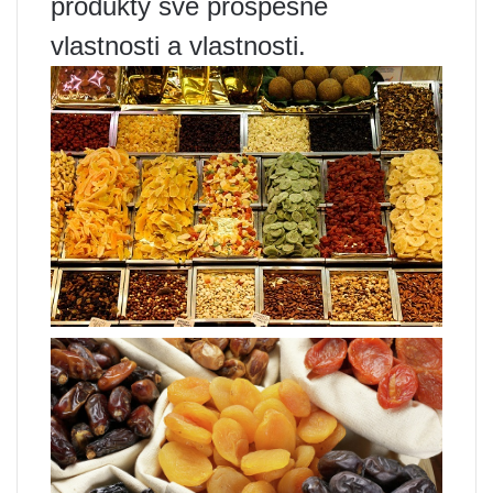
produkty své prospěšné
vlastnosti a vlastnosti.