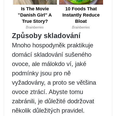
Způsoby skladování
Mnoho hospodyněk praktikuje
domácí skladování sušeného
ovoce, ale málokdo ví, jaké
podmínky jsou pro ně
vyžadovány, a proto se většina
ovoce ztrácí. Abyste tomu
zabránili, je důležité dodržovat
několik důležitých pravidel.