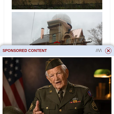
SPONSORED CONTENT