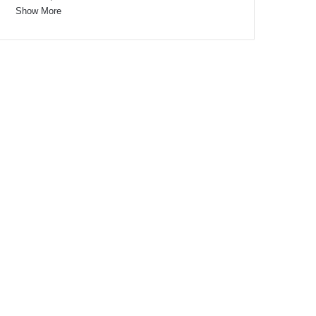
Show More