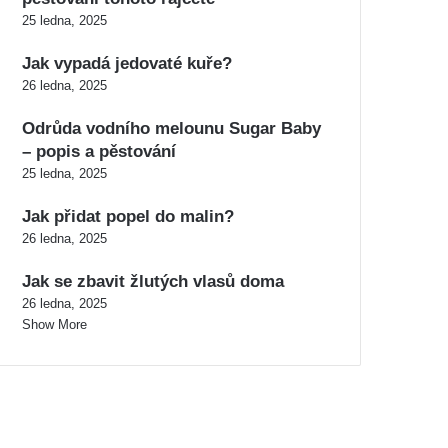
25 ledna, 2025
Jak vypadá jedovaté kuře?
26 ledna, 2025
Odrůda vodního melounu Sugar Baby
– popis a pěstování
25 ledna, 2025
Jak přidat popel do malin?
26 ledna, 2025
Jak se zbavit žlutých vlasů doma
26 ledna, 2025
Show More