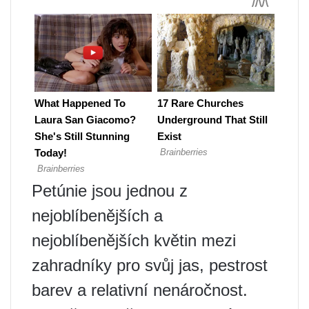
Petúnie jsou jednou z
nejoblíbenějších a
nejoblíbenějších květin mezi
zahradníky pro svůj jas, pestrost
barev a relativní nenáročnost.