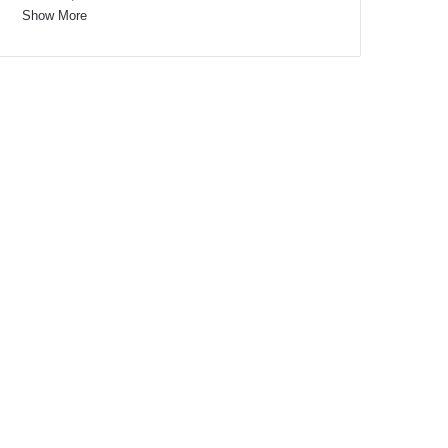
Show More