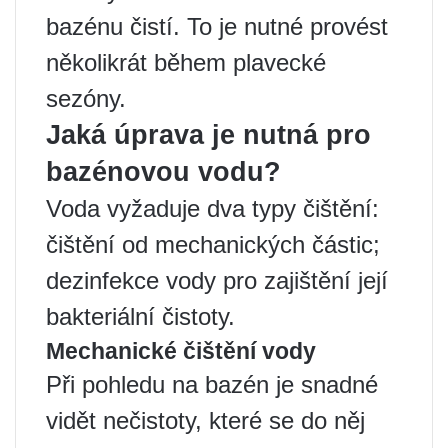
bazénu čistí. To je nutné provést
několikrát během plavecké
sezóny.
Jaká úprava je nutná pro
bazénovou vodu?
Voda vyžaduje dva typy čištění:
čištění od mechanických částic;
dezinfekce vody pro zajištění její
bakteriální čistoty.
Mechanické čištění vody
Při pohledu na bazén je snadné
vidět nečistoty, které se do něj