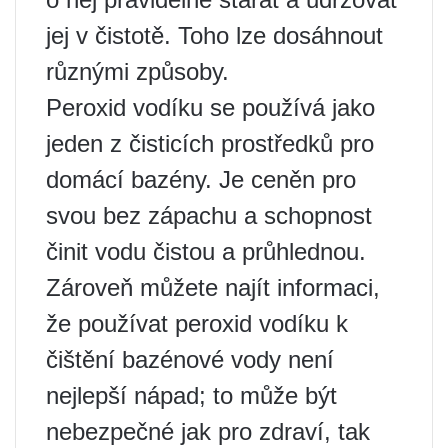
jej v čistotě. Toho lze dosáhnout
různými způsoby.
Peroxid vodíku se používá jako
jeden z čisticích prostředků pro
domácí bazény. Je ceněn pro
svou bez zápachu a schopnost
činit vodu čistou a průhlednou.
Zároveň můžete najít informaci,
že používat peroxid vodíku k
čištění bazénové vody není
nejlepší nápad; to může být
nebezpečné jak pro zdraví, tak