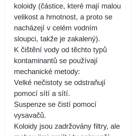
koloidy (částice, které mají malou
velikost a hmotnost, a proto se
nacházejí v celém vodním
sloupci, takže je zakalený).
K čištění vody od těchto typů
kontaminantů se používají
mechanické metody:
Velké nečistoty se odstraňují
pomocí sítí a sítí.
Suspenze se čistí pomocí
vysavačů.
Koloidy jsou zadržovány filtry, ale