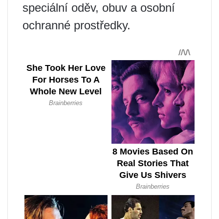
speciální oděv, obuv a osobní
ochranné prostředky.