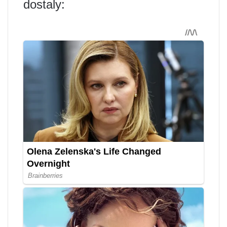
dostaly: