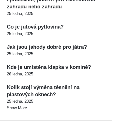
zahradu nebo zahradu
25 ledna, 2025
Co je jutová pytlovina?
25 ledna, 2025
Jak jsou jahody dobré pro játra?
25 ledna, 2025
Kde je umístěna klapka v komíně?
26 ledna, 2025
Kolik stojí výměna těsnění na
plastových oknech?
25 ledna, 2025
Show More