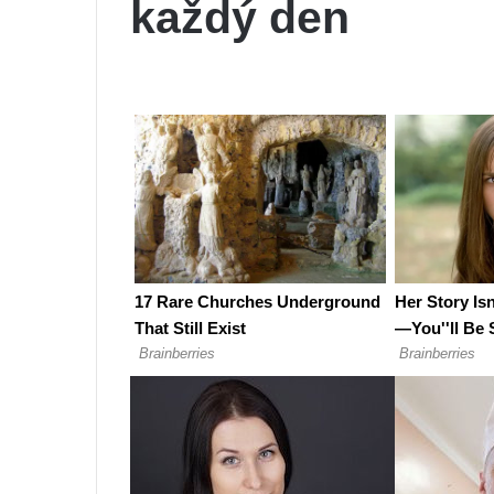
každý den