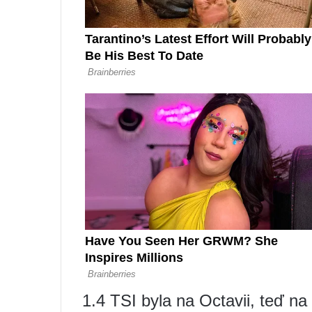
1.4 TSI byla na Octavii, teď na