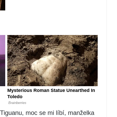
 Tiguanu, moc se mi líbí, manželka