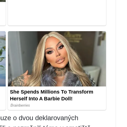
ouze o dvou deklarovaných