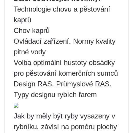
Technologie chovu a pěstování
kaprů
Chov kaprů
Ovládací zařízení. Normy kvality
pitné vody
Volba optimální hustoty obsádky
pro pěstování komerčních sumců
Design RAS. Průmyslové RAS.
Typy designu rybích farem
Jak by měly být ryby vysazeny v
rybníku, závisí na poměru plochy