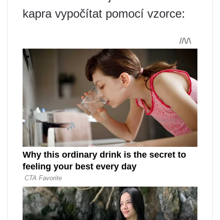
kapra vypočítat pomocí vzorce: