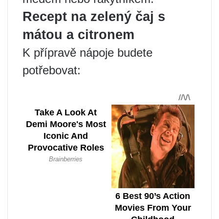
Recept na zelený čaj s
mátou a citronem
K přípravě nápoje budete
potřebovat: