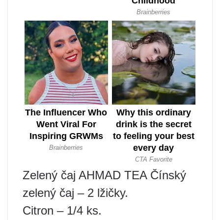
Zelený čaj AHMAD TEA Čínský
zelený čaj – 2 lžičky.
Citron – 1/4 ks.