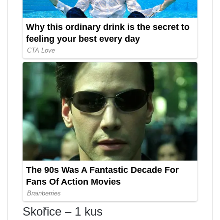
Skořice – 1 kus