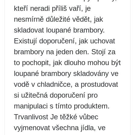
kteří neradi příliš vaří, je
nesmírně důležité vědět, jak
skladovat loupané brambory.
Existují doporučení, jak uchovat
brambory na jeden den. Stojí za
to pochopit, jak dlouho mohou být
loupané brambory skladovány ve
vodě v chladničce, a prostudovat
si užitečná doporučení pro
manipulaci s tímto produktem.
Trvanlivost Je těžké vůbec
vyjmenovat všechna jídla, ve