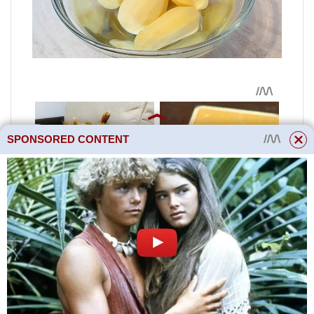
SPONSORED CONTENT