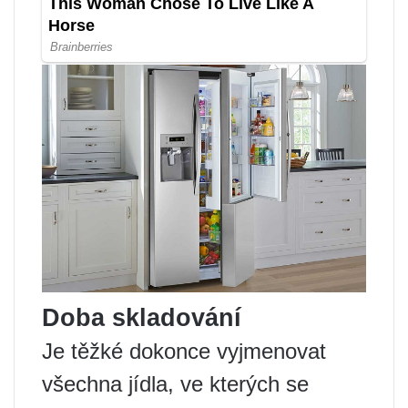
Doba skladování
Je těžké dokonce vyjmenovat
všechna jídla, ve kterých se