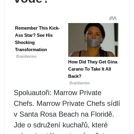
Spoluautoři: Marrow Private
Chefs. Marrow Private Chefs sídlí
v Santa Rosa Beach na Floridě.
Jde o sdružení kuchařů, které